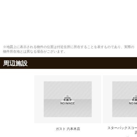
※地図上に表示される物件の位置は付近住所に所在することを表すものであり、実際の
物件所在地とは異なる場合がございます。
周辺施設
スターバックスコー
ガスト 六本木店