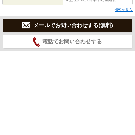
情報の見方
メールでお問い合わせする(無料)
電話でお問い合わせする