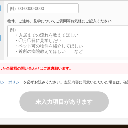
物件、ご連絡、見学についてご質問等お気軽にご記入ください
した企業様の問い合わせはご遠慮願います。
バシーポリシー
を必ずお読みください。左記内容に同意いただいた場合は、確
未入力項目があります