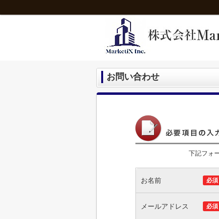
お問い合わせ
下記フォ
お名前
必須
メールアドレス
必須