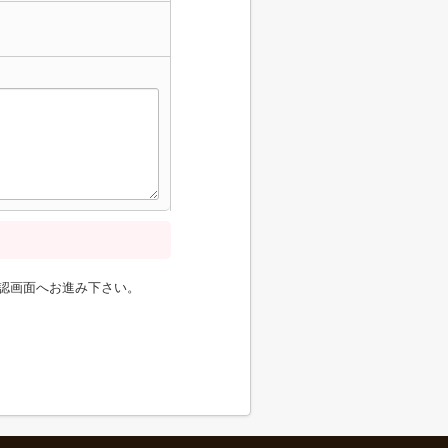
認画面へお進み下さい。