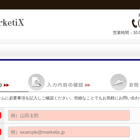
営業時間：10:
ームに必要事項を記入しご確認ください。些細なことでもお気軽にお問い合わ