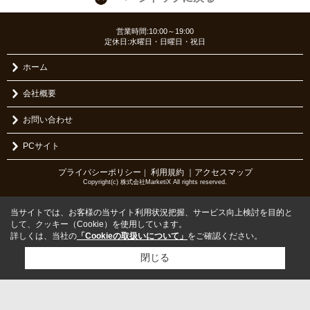
営業時間:10:00～19:00
定休日:水曜日・日曜日・祝日
ホーム
会社概要
お問い合わせ
PCサイト
プライバシーポリシー
利用規約
｜アクセスマップ
｜
Copyright(c) 株式会社MarketiX All rights reserved.
当サイトでは、お客様の当サイト利用状況把握、サービス向上検討を目的と
して、クッキー（Cookie）を使用しています。
詳しくは、当社の
「Cookieの取扱いについて」
をご確認ください。
閉じる