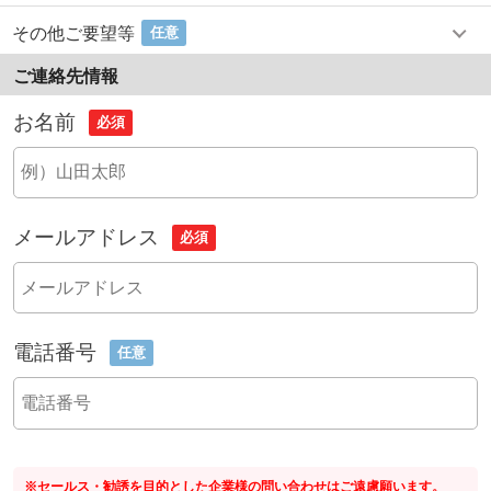
その他ご要望等
任意
ご連絡先情報
お名前
必須
メールアドレス
必須
電話番号
任意
※セールス・勧誘を目的とした企業様の問い合わせはご遠慮願います。