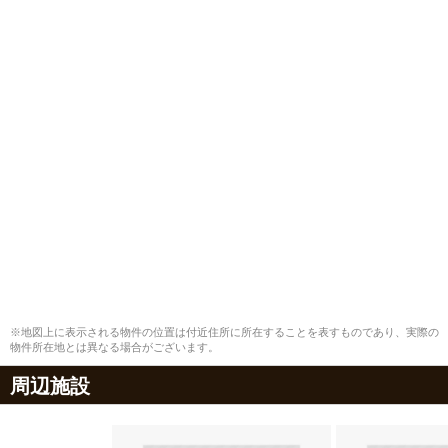
※地図上に表示される物件の位置は付近住所に所在することを表すものであり、実際の
物件所在地とは異なる場合がございます。
周辺施設