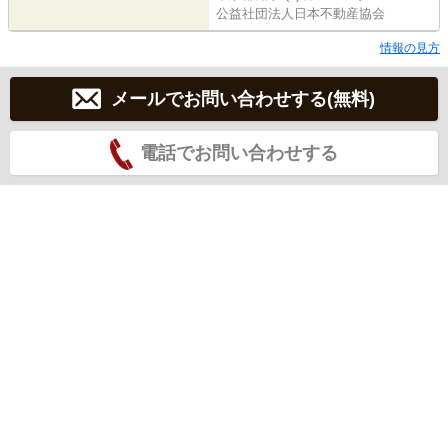
公益社団法人日本不動産協会
情報の見方
メールでお問い合わせする(無料)
電話でお問い合わせする