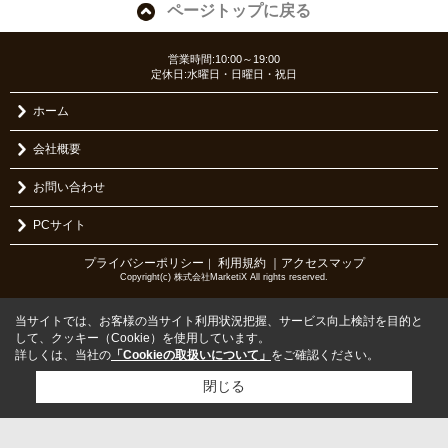
ページトップに戻る
営業時間:10:00～19:00
定休日:水曜日・日曜日・祝日
ホーム
会社概要
お問い合わせ
PCサイト
プライバシーポリシー
利用規約
｜アクセスマップ
｜
Copyright(c) 株式会社MarketiX All rights reserved.
当サイトでは、お客様の当サイト利用状況把握、サービス向上検討を目的と
して、クッキー（Cookie）を使用しています。
詳しくは、当社の
「Cookieの取扱いについて」
をご確認ください。
閉じる