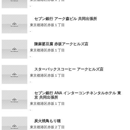
-
セブン銀行 アーク森ビル 共同出張所
東京都港区赤坂１丁目
-
陳麻婆豆腐 赤坂アークヒルズ店
東京都港区赤坂１丁目
-
スターバックスコーヒー アークヒルズ店
東京都港区赤坂１丁目
-
セブン銀行 ANA インターコンチネンタルホテル 東
京 共同出張所
東京都港区赤坂１丁目
-
炭火焼鳥もり穂
東京都港区赤坂２丁目