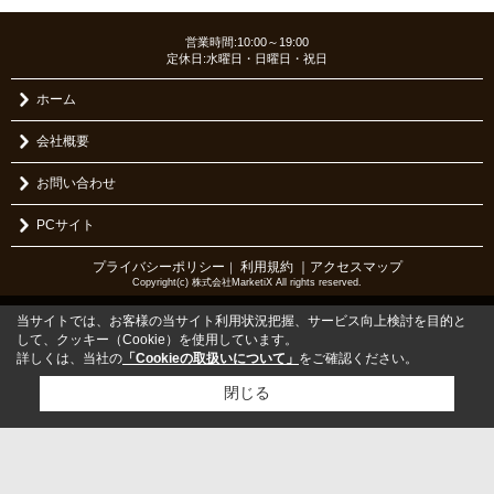
営業時間:10:00～19:00
定休日:水曜日・日曜日・祝日
ホーム
会社概要
お問い合わせ
PCサイト
プライバシーポリシー
利用規約
｜アクセスマップ
｜
Copyright(c) 株式会社MarketiX All rights reserved.
当サイトでは、お客様の当サイト利用状況把握、サービス向上検討を目的と
して、クッキー（Cookie）を使用しています。
詳しくは、当社の
「Cookieの取扱いについて」
をご確認ください。
閉じる