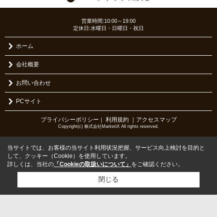
営業時間:10:00～19:00
定休日:水曜日・日曜日・祝日
ホーム
会社概要
お問い合わせ
PCサイト
プライバシーポリシー
利用規約
｜アクセスマップ
｜
Copyright(c) 株式会社MarketiX All rights reserved.
当サイトでは、お客様の当サイト利用状況把握、サービス向上検討を目的と
して、クッキー（Cookie）を使用しています。
詳しくは、当社の
「Cookieの取扱いについて」
をご確認ください。
閉じる