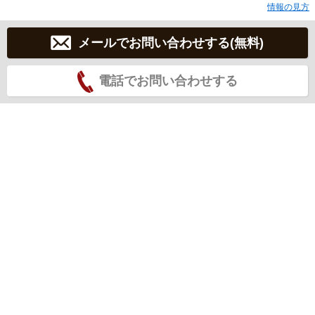
情報の見方
メールでお問い合わせする(無料)
電話でお問い合わせする