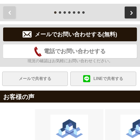
前
メールでお問い合わせする(無料)
電話でお問い合わせする
現況の確認はお気軽にお問い合わせください。
メールで共有する
LINEで共有する
お客様の声