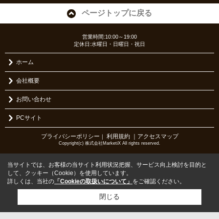
ページトップに戻る
営業時間:10:00～19:00
定休日:水曜日・日曜日・祝日
ホーム
会社概要
お問い合わせ
PCサイト
プライバシーポリシー
利用規約
｜アクセスマップ
｜
Copyright(c) 株式会社MarketiX All rights reserved.
当サイトでは、お客様の当サイト利用状況把握、サービス向上検討を目的と
して、クッキー（Cookie）を使用しています。
詳しくは、当社の
「Cookieの取扱いについて」
をご確認ください。
閉じる