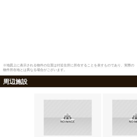
※地図上に表示される物件の位置は付近住所に所在することを表すものであり、実際の
物件所在地とは異なる場合がございます。
周辺施設