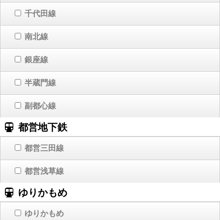
千代田線
南北線
銀座線
半蔵門線
副都心線
都営地下鉄
都営三田線
都営浅草線
ゆりかもめ
ゆりかもめ