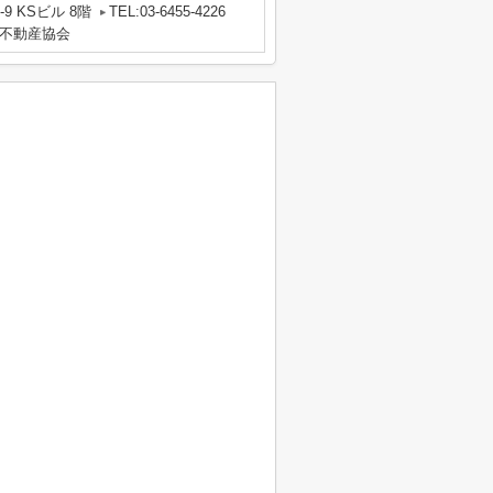
 KSビル 8階
TEL:03-6455-4226
不動産協会