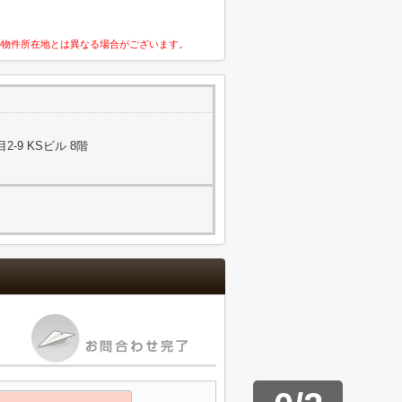
の物件所在地とは異なる場合がございます。
-9 KSビル 8階