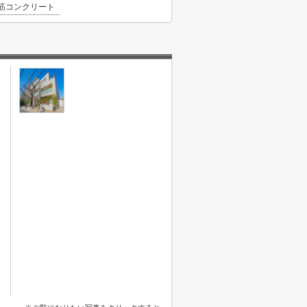
筋コンクリート