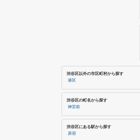
渋谷区以外の市区町村から探す
港区
渋谷区の町名から探す
神宮前
渋谷区にある駅から探す
原宿