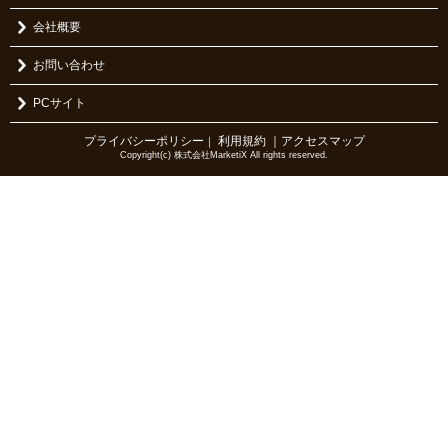
会社概要
お問い合わせ
PCサイト
プライバシーポリシー
利用規約
｜アクセスマップ
｜
Copyright(c) 株式会社MarketiX All rights reserved.